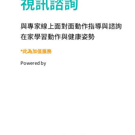
視訊諮詢
與專家線上面對面動作指導與諮詢
在家學習動作與健康姿勢​
*此為加值服務
Powered by