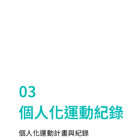
03
​個人化運動紀錄
個人化運動計畫與紀錄