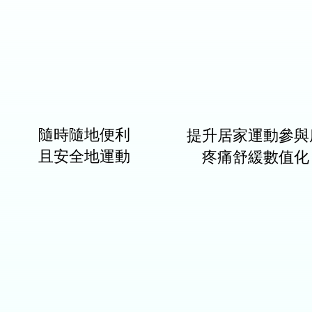
提升居家運動參與
隨時隨地便利
疼痛舒緩數值化
​且安全地運動