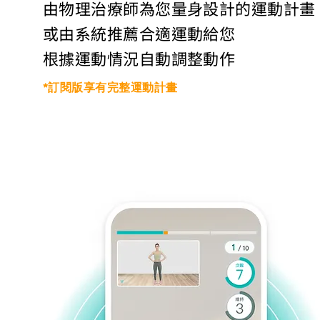
由物理治療師為您量身設計的運動計畫
或由系統推薦合適運動給您
根據運動情況自動調整動作
*​訂閱版享有完整運動計畫