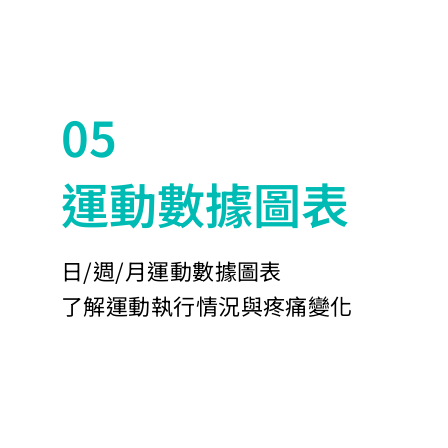
05
運動數據圖表
日/週/月運動數據圖表
了解運動執行情況與疼痛變化