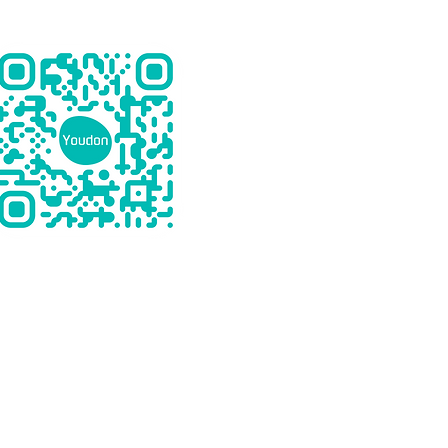
下載 Youdon
關於我們
訂閱方案
常見問題
企業方案
下載 EDM