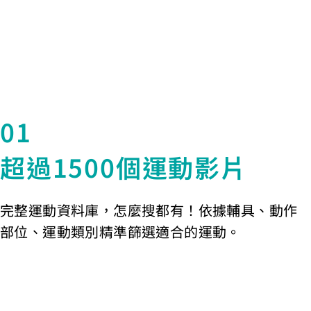
01
超過1500個運動影片
完整運動資料庫，怎麼搜都有！依據輔具、動作
部位、運動類別精準篩選適合的運動。