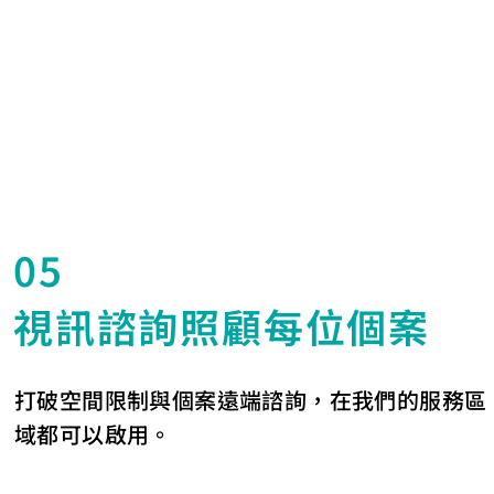
05
視訊諮詢照顧每位個案
打破空間限制與個案遠端諮詢，在我們的服務區
域都可以啟用。