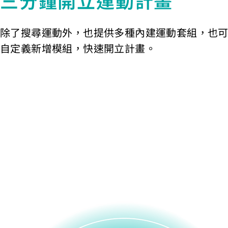
三分鐘開立運動計畫
除了搜尋運動外，也提供多種內建運動套組，也
自定義新增模組，快速開立計畫。