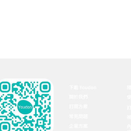
下載 Youdon
關於我們
訂閱方案
常見問題
企業方案