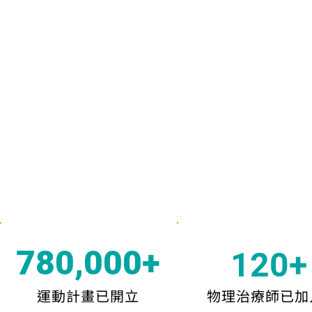
​780,000+
120+
運動計畫已開立
物理治療師已加