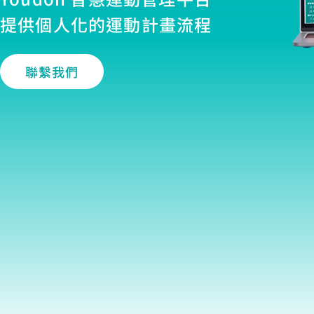
提供個人化的運動計畫流程
聯繫我們