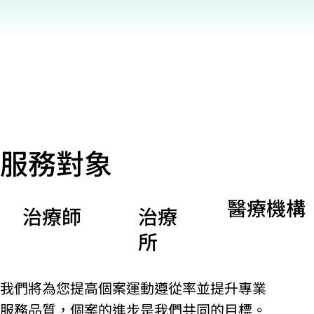
服務對象
醫療機構
治療師
治療
所
我們將為您提高個案運動遵從率並提升專業
服務品質，個案的進步是我們共同的目標。