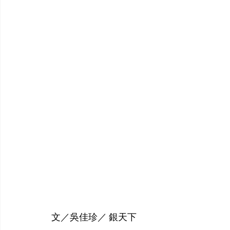
文／吳佳珍／ 銀天下